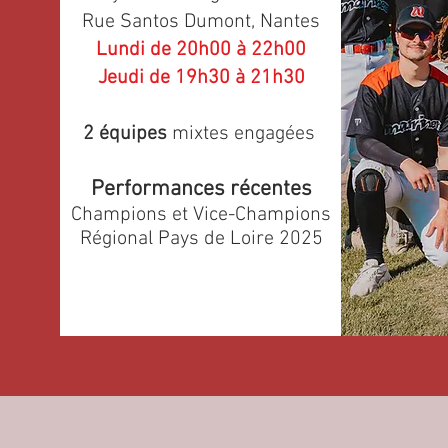
Rue Santos Dumont, Nantes
Lundi de 20h00 à 22h00
Jeudi de 19h30 à 21h30
2 équipes
mixtes engagées
Performances récentes
Champions et Vice-Champions
Régional Pays de Loire 2025